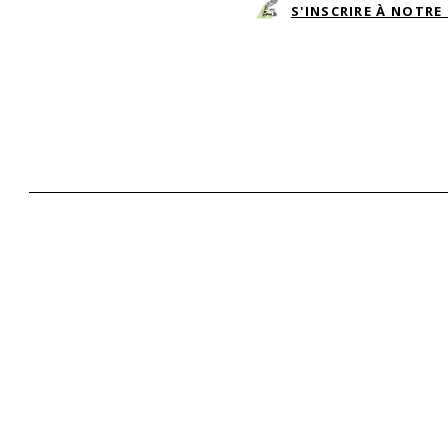
S'INSCRIRE À NOTR