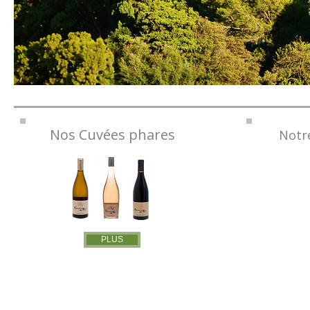
Nos Cuvées phares
Notre
PLUS